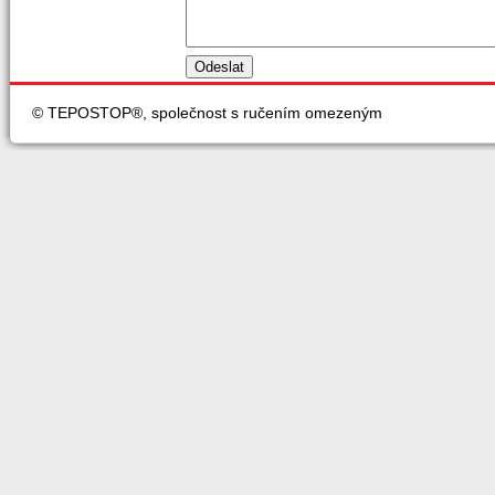
© TEPOSTOP®, společnost s ručením omezeným